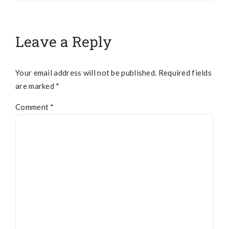
Leave a Reply
Your email address will not be published. Required fields
are marked *
Comment
*