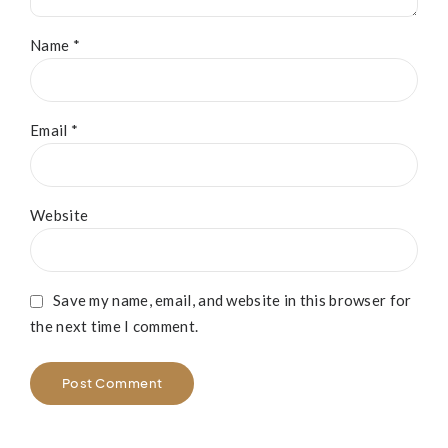
Name *
Email *
Website
Save my name, email, and website in this browser for
the next time I comment.
Post Comment