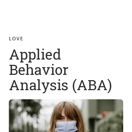
LOVE
Applied
Behavior
Analysis (ABA)